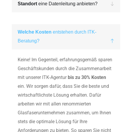
Standort
eine Datenleitung anbieten?
Welche Kosten
entstehen durch ITK-
Beratung?
Keine! Im Gegenteil, erfahrungsgemäß sparen
Geschäftskunden durch die Zusammenarbeit
mit unserer ITK-Agentur
bis zu 30% Kosten
ein. Wir sorgen dafür, dass Sie die beste und
wirtschaftlichste Lösung erhalten. Dafür
arbeiten wir mit allen renommierten
Glasfaserunternehmen zusammen, um Ihnen
stets die optimale Lösung für Ihre
Anforderungen zu bieten. So sparen Sie nicht