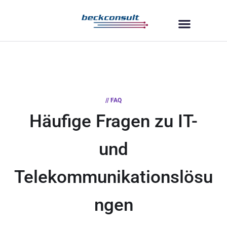
// FAQ
Häufige Fragen zu IT-
und
Telekommunikationslösu
ngen