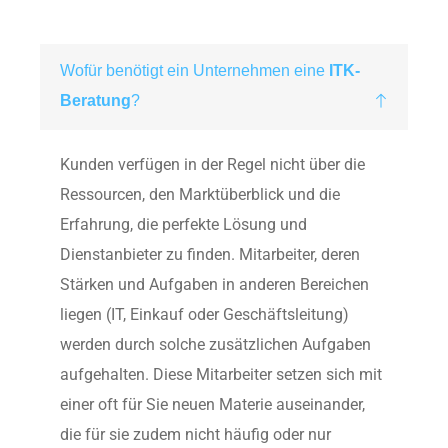
Wofür benötigt ein Unternehmen eine
ITK-
Beratung
?
Kunden verfügen in der Regel nicht über die
Ressourcen, den Marktüberblick und die
Erfahrung, die perfekte Lösung und
Dienstanbieter zu finden. Mitarbeiter, deren
Stärken und Aufgaben in anderen Bereichen
liegen (IT, Einkauf oder Geschäftsleitung)
werden durch solche zusätzlichen Aufgaben
aufgehalten. Diese Mitarbeiter setzen sich mit
einer oft für Sie neuen Materie auseinander,
die für sie zudem nicht häufig oder nur