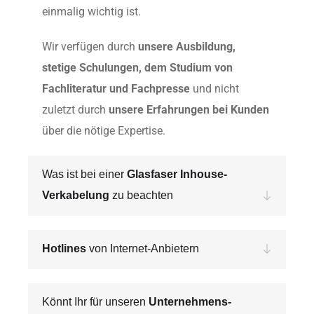
einmalig wichtig ist.
Wir verfügen durch
unsere Ausbildung,
stetige Schulungen, dem Studium von
Fachliteratur und Fachpresse
und nicht
zuletzt durch
unsere Erfahrungen bei Kunden
über die nötige Expertise.
Was ist bei einer
Glasfaser Inhouse-
Verkabelung
zu beachten
Hotlines
von Internet-Anbietern
Könnt Ihr für unseren
Unternehmens-