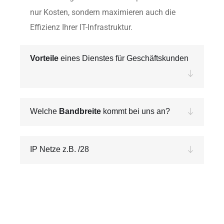
nur Kosten, sondern maximieren auch die
Effizienz Ihrer IT-Infrastruktur.
Vorteile
eines Dienstes für Geschäftskunden
Welche
Bandbreite
kommt bei uns an?
IP Netze z.B. /28