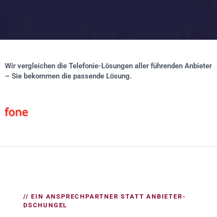
Wir vergleichen die Telefonie-Lösungen aller führenden Anbieter
– Sie bekommen die passende Lösung.
// EIN ANSPRECHPARTNER STATT ANBIETER-
DSCHUNGEL