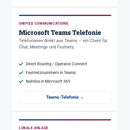
UNIFIED COMMUNICATIONS
Microsoft Teams Telefonie
Telefonieren direkt aus Teams – ein Client für
Chat, Meetings und Festnetz.
Direct Routing / Operator Connect
Festnetznummern in Teams
Nahtlos in Microsoft 365
Teams-Telefonie →
LOKALE ANLAGE