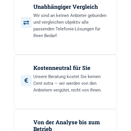
Unabhängiger Vergleich
Wir sind an keinen Anbieter gebunden
und vergleichen objektiv alle
passenden Telefonie-Lösungen für
Ihren Bedarf.
Kostenneutral für Sie
Unsere Beratung kostet Sie keinen
Cent extra — wir werden von den
Anbietern vergütet, nicht von Ihnen.
Von der Analyse bis zum
Betrieb