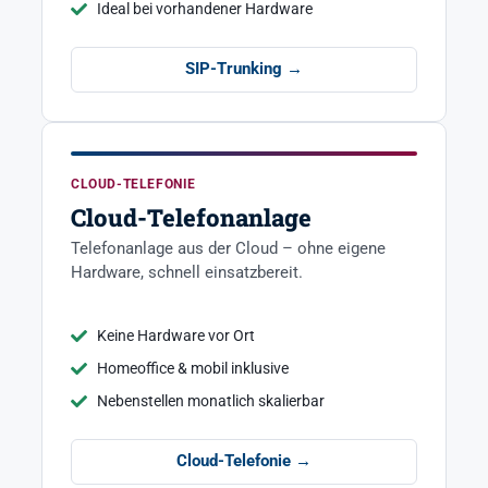
Ideal bei vorhandener Hardware
SIP-Trunking →
CLOUD-TELEFONIE
Cloud-Telefonanlage
Telefonanlage aus der Cloud – ohne eigene
Hardware, schnell einsatzbereit.
Keine Hardware vor Ort
Homeoffice & mobil inklusive
Nebenstellen monatlich skalierbar
Cloud-Telefonie →