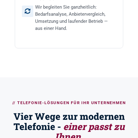
Wir begleiten Sie ganzheitlich:
Bedarfsanalyse, Anbietervergleich,
Umsetzung und laufender Betrieb —
aus einer Hand.
// TELEFONIE-LÖSUNGEN FÜR IHR UNTERNEHMEN
Vier Wege zur modernen
Telefonie -
einer passt zu
Ihnen.