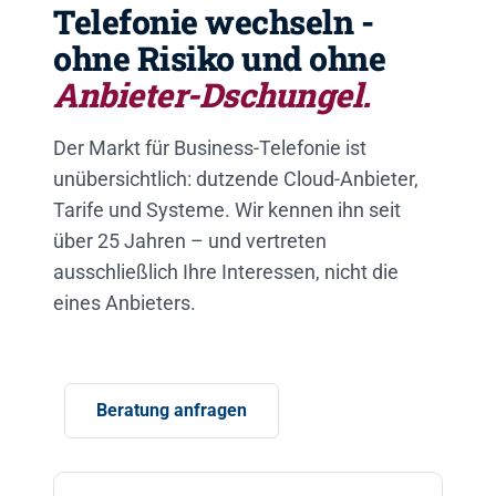
Telefonie wechseln -
ohne Risiko und ohne
Anbieter-Dschungel.
Der Markt für Business-Telefonie ist
unübersichtlich: dutzende Cloud-Anbieter,
Tarife und Systeme. Wir kennen ihn seit
über 25 Jahren – und vertreten
ausschließlich Ihre Interessen, nicht die
eines Anbieters.
Beratung anfragen