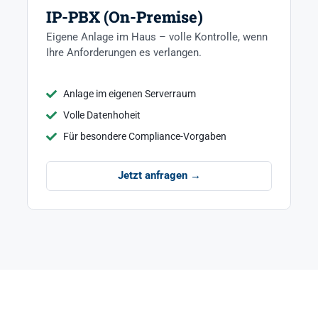
IP-PBX (On-Premise)
Eigene Anlage im Haus – volle Kontrolle, wenn
Ihre Anforderungen es verlangen.
Anlage im eigenen Serverraum
Volle Datenhoheit
Für besondere Compliance-Vorgaben
Jetzt anfragen →