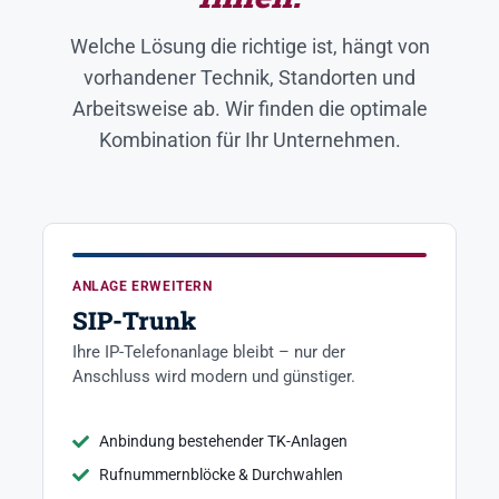
Welche Lösung die richtige ist, hängt von
vorhandener Technik, Standorten und
Arbeitsweise ab. Wir finden die optimale
Kombination für Ihr Unternehmen.
ANLAGE ERWEITERN
SIP-Trunk
Ihre IP-Telefonanlage bleibt – nur der
Anschluss wird modern und günstiger.
Anbindung bestehender TK-Anlagen
Rufnummernblöcke & Durchwahlen