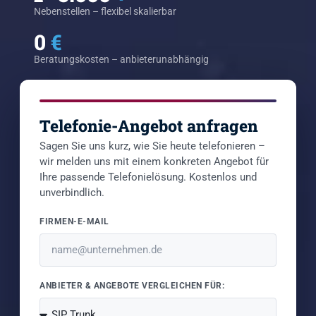
Nebenstellen – flexibel skalierbar
0
€
Beratungskosten – anbieterunabhängig
Telefonie-Angebot anfragen
Sagen Sie uns kurz, wie Sie heute telefonieren –
wir melden uns mit einem konkreten Angebot für
Ihre passende Telefonielösung. Kostenlos und
unverbindlich.
FIRMEN-E-MAIL
ANBIETER & ANGEBOTE VERGLEICHEN FÜR: