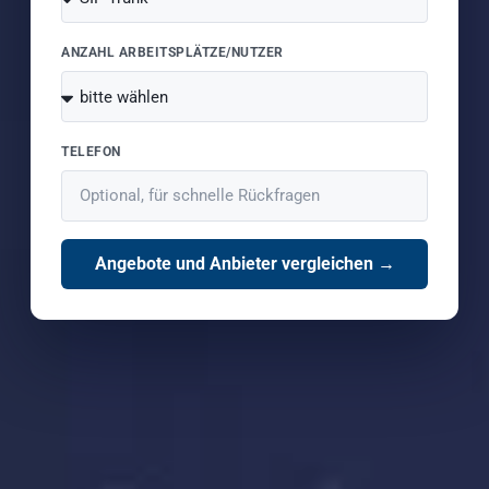
ANZAHL ARBEITSPLÄTZE/NUTZER
TELEFON
Angebote und Anbieter vergleichen →