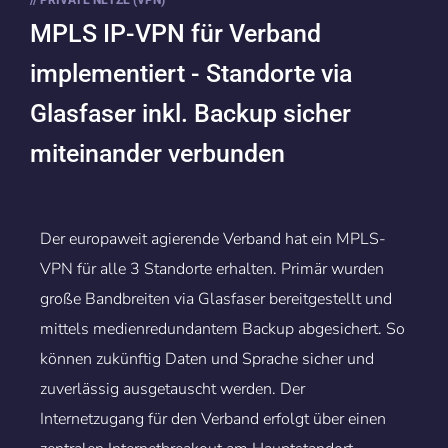
// PRIVATE NETZE (VPN)
MPLS IP-VPN für Verband
implementiert - Standorte via
Glasfaser inkl. Backup sicher
miteinander verbunden
Der europaweit agierende Verband hat ein MPLS-
VPN für alle 3 Standorte erhalten. Primär wurden
große Bandbreiten via Glasfaser bereitgestellt und
mittels medienredundantem Backup abgesichert. So
können zukünftig Daten und Sprache sicher und
zuverlässig ausgetauscht werden. Der
Internetzugang für den Verband erfolgt über einen