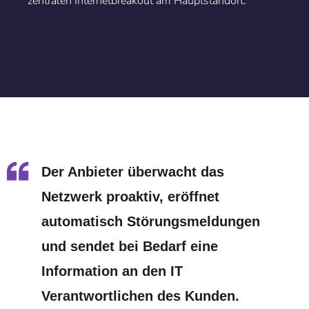
zentralen Internetbreakout am Hauptstandort.
Der Anbieter überwacht das
Netzwerk proaktiv, eröffnet
automatisch Störungsmeldungen
und sendet bei Bedarf eine
Information an den IT
Verantwortlichen des Kunden.