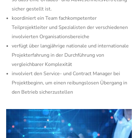
sicher gestellt ist.
koordiniert ein Team fachkompetenter
Teilprojektleiter und Spezialisten der verschiedenen
involvierten Organisationsbereiche
verfügt über langjährige nationale und internationale
Projekterfahrung in der Durchführung von
vergleichbarer Komplexität
involviert den Service- und Contract Manager bei
Projektbeginn, um einen reibungslosen Übergang in
den Betrieb sicherzustellen