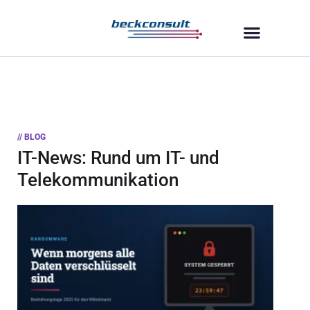
// BLOG
IT-News: Rund um IT- und
Telekommunikation