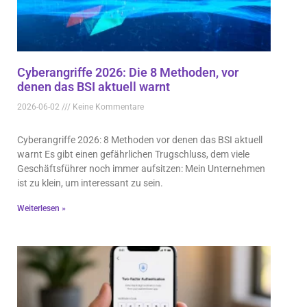
Cyberangriffe 2026: Die 8 Methoden, vor
denen das BSI aktuell warnt
2026-06-02
Keine Kommentare
Cyberangriffe 2026: 8 Methoden vor denen das BSI aktuell
warnt Es gibt einen gefährlichen Trugschluss, dem viele
Geschäftsführer noch immer aufsitzen: Mein Unternehmen
ist zu klein, um interessant zu sein.
Weiterlesen »