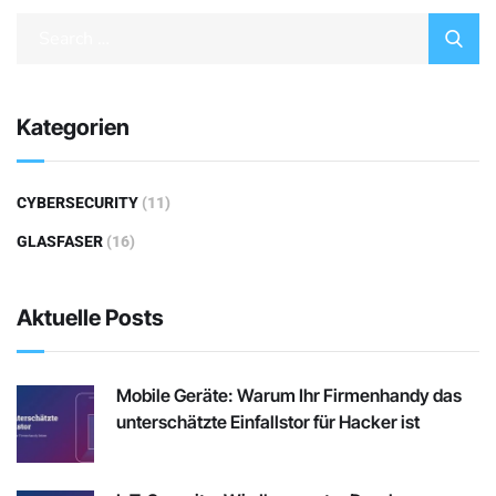
Kategorien
CYBERSECURITY
(11)
GLASFASER
(16)
Aktuelle Posts
Mobile Geräte: Warum Ihr Firmenhandy das
unterschätzte Einfallstor für Hacker ist